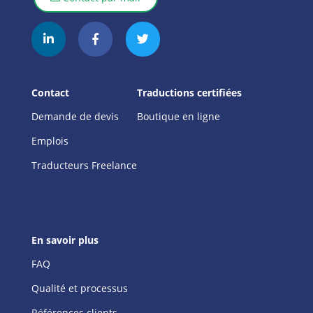
Contact
Traductions certifiées
Demande de devis
Boutique en ligne
Emplois
Traducteurs Freelance
En savoir plus
FAQ
Qualité et processus
Références clients