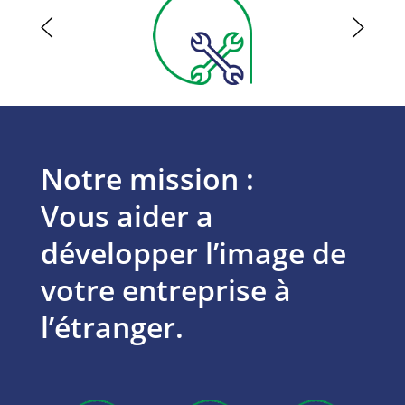
Notre mission :
Vous aider a
développer l’image de
votre entreprise à
l’étranger.