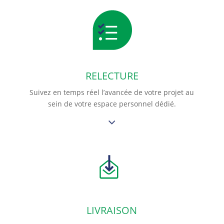
RELECTURE
Suivez en temps réel l’avancée de votre projet au
sein de votre espace personnel dédié.
LIVRAISON