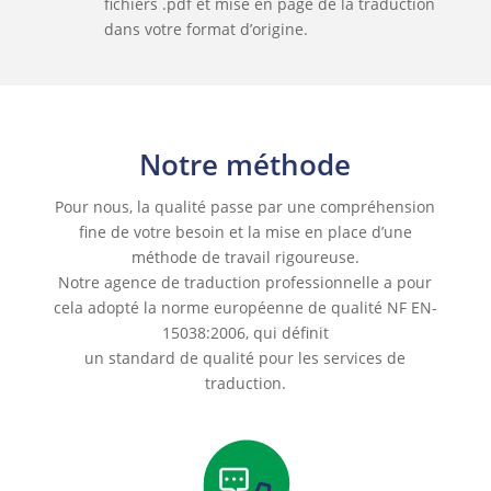
fichiers .pdf et mise en page de la traduction
dans votre format d’origine.
Notre méthode
Pour nous, la qualité passe par une compréhension
fine de votre besoin et la mise en place d’une
méthode de travail rigoureuse.
Notre agence de traduction professionnelle a pour
cela adopté la norme européenne de qualité NF EN-
15038:2006, qui définit
un standard de qualité pour les services de
traduction.