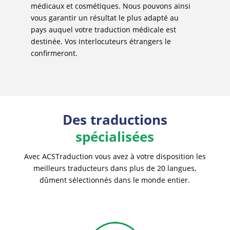
médicaux et cosmétiques. Nous pouvons ainsi
vous garantir un résultat le plus adapté au
pays auquel votre traduction médicale est
destinée. Vos interlocuteurs étrangers le
confirmeront.
Des traductions
spécialisées
Avec ACSTraduction vous avez à votre disposition les
meilleurs traducteurs dans plus de 20 langues,
dûment sélectionnés dans le monde entier.