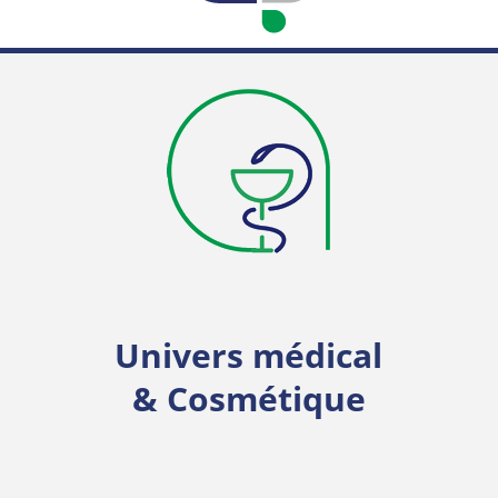
Univers médical
& Cosmétique