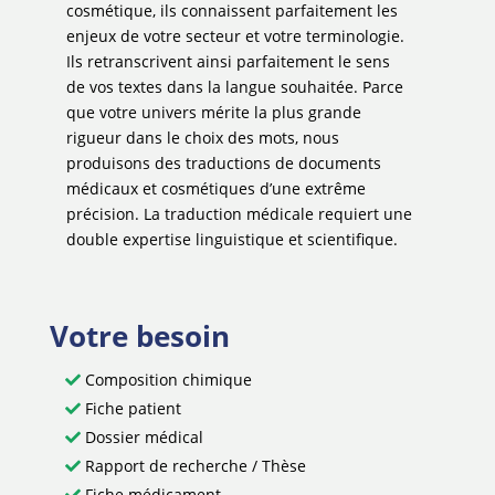
cosmétique, ils connaissent parfaitement les
enjeux de votre secteur et votre terminologie.
Ils retranscrivent ainsi parfaitement le sens
de vos textes dans la langue souhaitée. Parce
que votre univers mérite la plus grande
rigueur dans le choix des mots, nous
produisons des traductions de documents
médicaux et cosmétiques d’une extrême
précision. La traduction médicale requiert une
double expertise linguistique et scientifique.
Votre besoin
Composition chimique
Fiche patient
Dossier médical
Rapport de recherche / Thèse
Fiche médicament