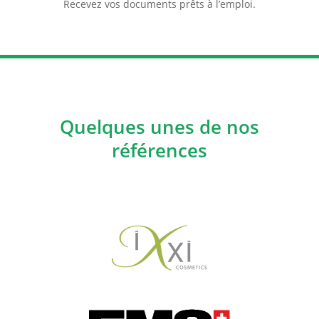
Recevez vos documents prêts à l’emploi.
Quelques unes de nos
références