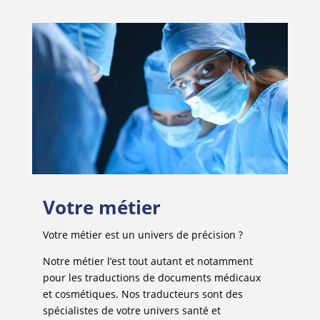
Votre métier
Votre métier est un univers de précision ?
Notre métier l’est tout autant et notamment
pour les traductions de documents médicaux
et cosmétiques. Nos traducteurs sont des
spécialistes de votre univers santé et