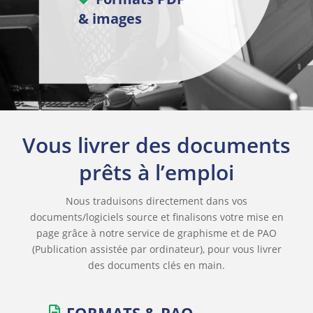
& images
Vous livrer des documents
prêts à l’emploi
Nous traduisons directement dans vos
documents/logiciels source et finalisons votre mise en
page grâce à notre service de graphisme et de PAO
(Publication assistée par ordinateur), pour vous livrer
des documents clés en main.