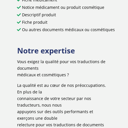
Notice médicament ou produit cosmétique
Descriptif produit
Fiche produit
Ou autres documents médicaux ou cosmétiques
Notre expertise
Vous exigez la qualité pour vos traductions de
documents
médicaux et cosmétiques ?
La qualité est au cœur de nos préoccupations.
En plus de la
connaissance de votre secteur par nos
traducteurs, nous nous
appuyons sur des outils performants et
exerçons une double
relecture pour vos traductions de documents