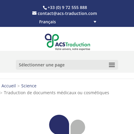
+33 (0) 9 72 555 888
contact@acs-traduction.com
Français
Sélectionner une page
Accueil
Science
Traduction de documents médicaux ou cosmétiques