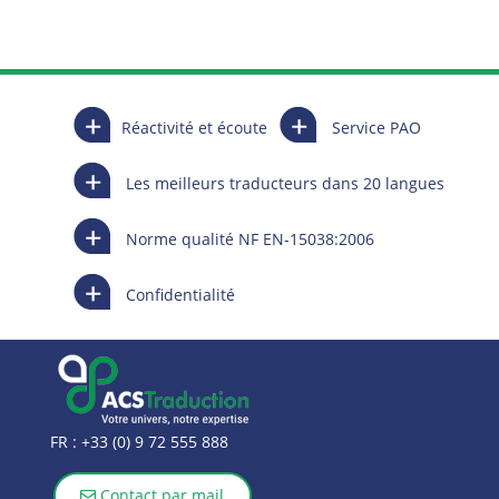
Réactivité et écoute
Service PAO
Les meilleurs traducteurs dans 20 langues
Norme qualité NF EN-15038:2006
Confidentialité
FR :
+33 (0) 9 72 555 888
Contact par mail