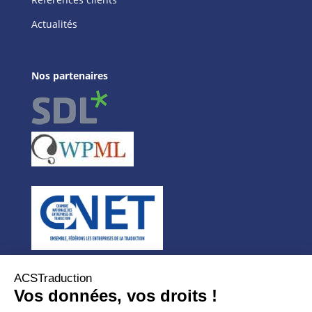
Actualités
Nos partenaires
Agence de traduction
ACSTraduction