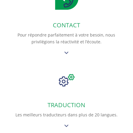
CONTACT
Pour répondre parfaitement à votre besoin, nous
privilégions la réactivité et l’écoute.
TRADUCTION
Les meilleurs traducteurs dans plus de 20 langues.