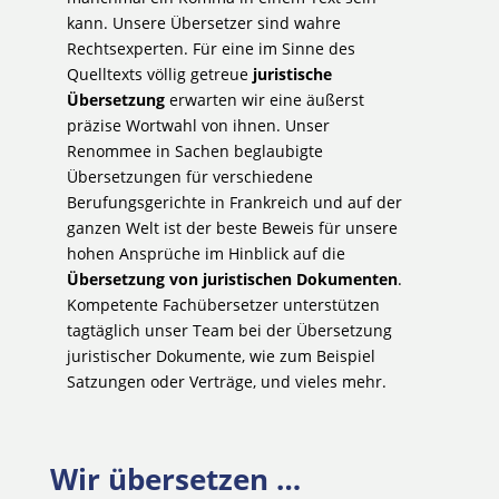
kann. Unsere Übersetzer sind wahre
Rechtsexperten. Für eine im Sinne des
Quelltexts völlig getreue
juristische
Übersetzung
erwarten wir eine äußerst
präzise Wortwahl von ihnen. Unser
Renommee in Sachen beglaubigte
Übersetzungen für verschiedene
Berufungsgerichte in Frankreich und auf der
ganzen Welt ist der beste Beweis für unsere
hohen Ansprüche im Hinblick auf die
Übersetzung von juristischen Dokumenten
.
Kompetente Fachübersetzer unterstützen
tagtäglich unser Team bei der Übersetzung
juristischer Dokumente, wie zum Beispiel
Satzungen oder Verträge, und vieles mehr.
Wir übersetzen …