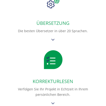
ÜBERSETZUNG
Die besten Übersetzer in über 20 Sprachen.
KORREKTURLESEN
Verfolgen Sie Ihr Projekt in Echtzeit in Ihrem
persönlichen Bereich.