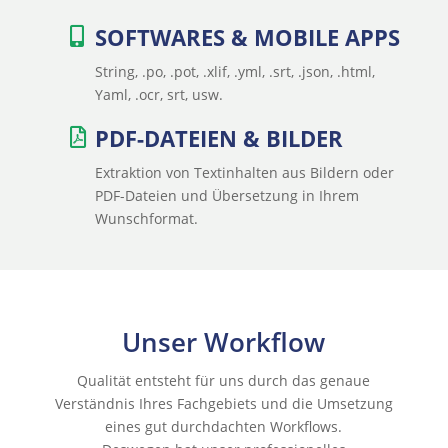
SOFTWARES & MOBILE APPS
String, .po, .pot, .xlif, .yml, .srt, .json, .html,
Yaml, .ocr, srt, usw.
PDF-DATEIEN & BILDER
Extraktion von Textinhalten aus Bildern oder
PDF-Dateien und Übersetzung in Ihrem
Wunschformat.
Unser Workflow
Qualität entsteht für uns durch das genaue
Verständnis Ihres Fachgebiets und die Umsetzung
eines gut durchdachten Workflows.