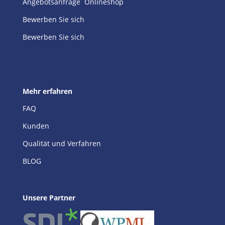
Angebotsanfrage
Onlineshop
Bewerben Sie sich
Bewerben Sie sich
Mehr erfahren
FAQ
Kunden
Qualität und Verfahren
BLOG
Unsere Partner