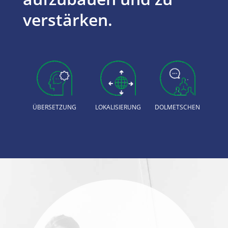
verstärken.
ÜBERSETZUNG
LOKALISIERUNG
DOLMETSCHEN