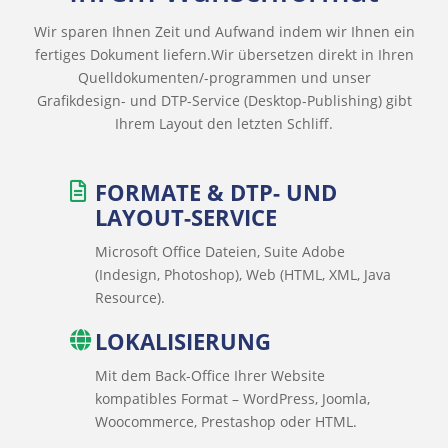
Wir sparen Ihnen Zeit und Aufwand indem wir Ihnen ein
fertiges Dokument liefern.Wir übersetzen direkt in Ihren
Quelldokumenten/-programmen und unser
Grafikdesign- und DTP-Service (Desktop-Publishing) gibt
Ihrem Layout den letzten Schliff.
FORMATE & DTP- UND
LAYOUT-SERVICE
Microsoft Office Dateien, Suite Adobe
(Indesign, Photoshop), Web (HTML, XML, Java
Resource).
LOKALISIERUNG
Mit dem Back-Office Ihrer Website
kompatibles Format – WordPress, Joomla,
Woocommerce, Prestashop oder HTML.