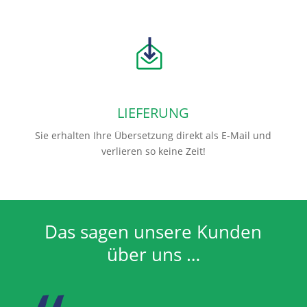
LIEFERUNG
Sie erhalten Ihre Übersetzung direkt als E-Mail und
verlieren so keine Zeit!
Das sagen unsere Kunden
über uns …