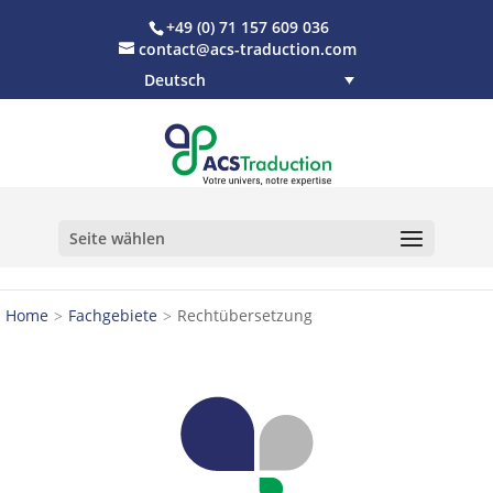
+49 (0) 71 157 609 036
contact@acs-traduction.com
Deutsch
Seite wählen
Home
Fachgebiete
Rechtübersetzung