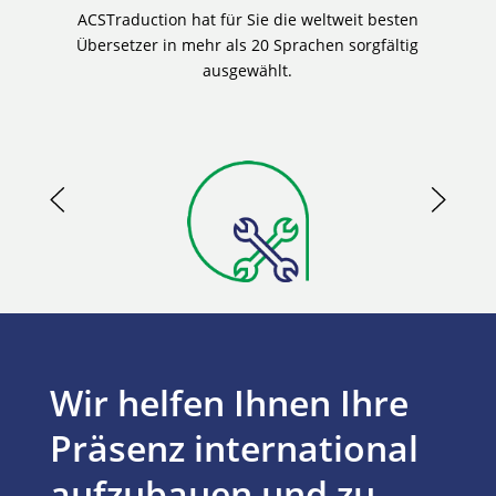
ACSTraduction hat für Sie die weltweit besten
Übersetzer in mehr als 20 Sprachen sorgfältig
ausgewählt.
Wir helfen Ihnen Ihre
Präsenz international
aufzubauen und zu