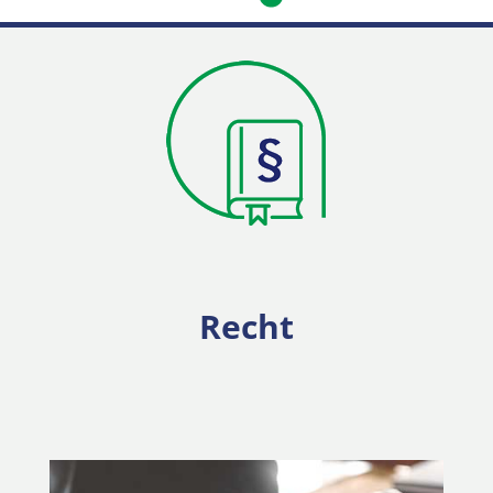
Recht