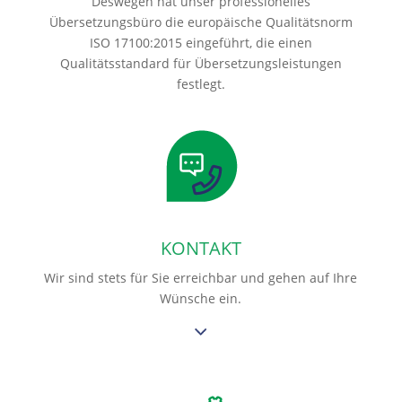
Deswegen hat unser professionelles
Übersetzungsbüro die europäische Qualitätsnorm
ISO 17100:2015 eingeführt, die einen
Qualitätsstandard für Übersetzungsleistungen
festlegt.
KONTAKT
Wir sind stets für Sie erreichbar und gehen auf Ihre
Wünsche ein.