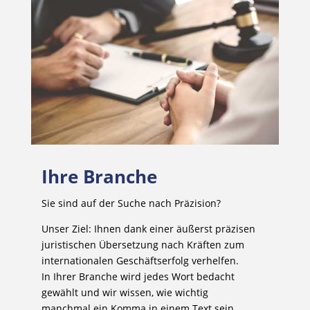
Ihre Branche
Sie sind auf der Suche nach Präzision?
Unser Ziel: Ihnen dank einer äußerst präzisen
juristischen Übersetzung nach Kräften zum
internationalen Geschäftserfolg verhelfen.
In Ihrer Branche wird jedes Wort bedacht
gewählt und wir wissen, wie wichtig
manchmal ein Komma in einem Text sein