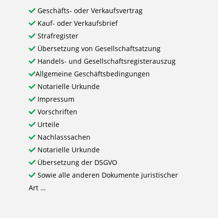
Geschäfts- oder Verkaufsvertrag
Kauf- oder Verkaufsbrief
Strafregister
Übersetzung von Gesellschaftsatzung
Handels- und Gesellschaftsregisterauszug
Allgemeine Geschäftsbedingungen
Notarielle Urkunde
Impressum
Vorschriften
Urteile
Nachlasssachen
Notarielle Urkunde
Übersetzung der DSGVO
Sowie alle anderen Dokumente juristischer
Art …