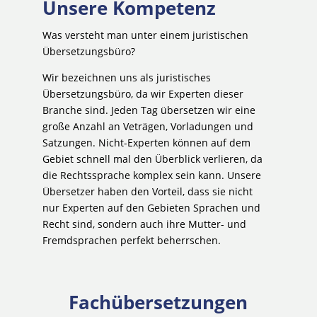
Unsere Kompetenz
Was versteht man unter einem juristischen
Übersetzungsbüro?
Wir bezeichnen uns als juristisches
Übersetzungsbüro, da wir Experten dieser
Branche sind. Jeden Tag übersetzen wir eine
große Anzahl an Veträgen, Vorladungen und
Satzungen. Nicht-Experten können auf dem
Gebiet schnell mal den Überblick verlieren, da
die Rechtssprache komplex sein kann. Unsere
Übersetzer haben den Vorteil, dass sie nicht
nur Experten auf den Gebieten Sprachen und
Recht sind, sondern auch ihre Mutter- und
Fremdsprachen perfekt beherrschen.
Fachübersetzungen