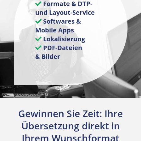
Formate & DTP-
und Layout-Service
Softwares &
Mobile Apps
Lokalisierung
PDF-Dateien
& Bilder
Gewinnen Sie Zeit: Ihre
Übersetzung direkt in
Ihrem Wunschformat