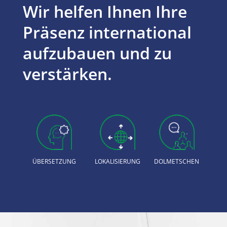
Wir helfen Ihnen Ihre
Präsenz international
aufzubauen und zu
verstärken.
ÜBERSETZUNG
LOKALISIERUNG
DOLMETSCHEN