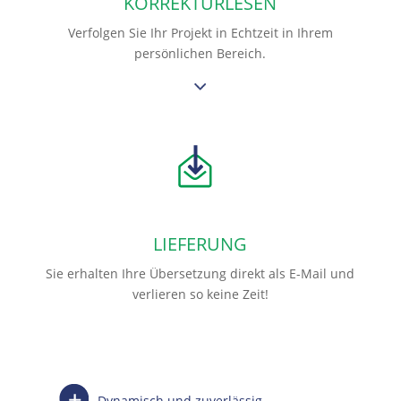
KORREKTURLESEN
Verfolgen Sie Ihr Projekt in Echtzeit in Ihrem
persönlichen Bereich.
LIEFERUNG
Sie erhalten Ihre Übersetzung direkt als E-Mail und
verlieren so keine Zeit!
Dynamisch und zuverlässig