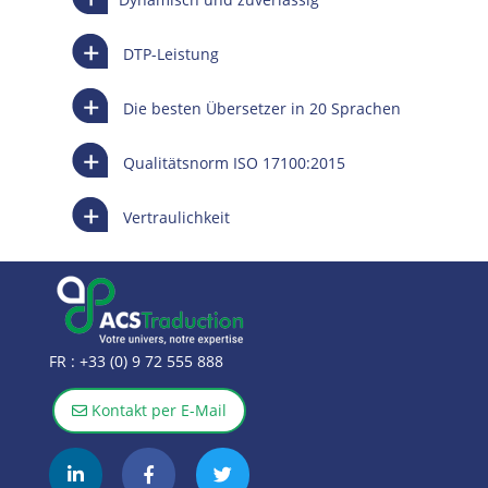
DTP-Leistung
Die besten Übersetzer in 20 Sprachen
Qualitätsnorm ISO 17100:2015
Vertraulichkeit
FR :
+33 (0) 9 72 555 888
Kontakt per E-Mail