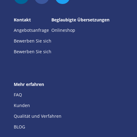
Kontakt
Beglaubigte Übersetzungen
Angebotsanfrage
Onlineshop
Bewerben Sie sich
Bewerben Sie sich
Mehr erfahren
FAQ
Kunden
Qualität und Verfahren
BLOG