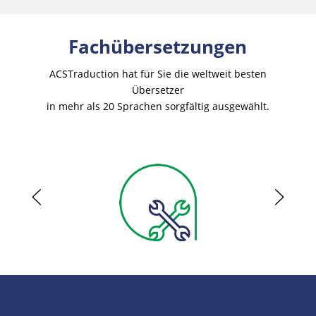
Fachübersetzungen
ACSTraduction hat für Sie die weltweit besten
Übersetzer
in mehr als 20 Sprachen sorgfältig ausgewählt.