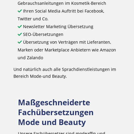
Gebrauchsanleitungen im Kosmetik-Bereich
Ihren Social Media Auftritt bei Facebook,
Twitter und Co.
Newsletter Marketing Übersetzung
SEO-Übersetzungen
Übersetzung von Verträgen mit Lieferanten,
Marken oder Marketplace Anbietern wie Amazon
und Zalando
Und natürlich auch alle Sprachdienstleistungen im
Bereich Mode-und Beauty.
Maßgeschneiderte
Fachübersetzungen
Mode und Beauty
Unsere Fachübersetzer sind modeaffin und