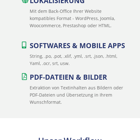
LOKALISIERUNG
Mit dem Back-Office Ihrer Website
kompatibles Format - WordPress, Joomla,
Woocommerce, Prestashop oder HTML.
SOFTWARES & MOBILE APPS
String, .po, .pot, .xlif, .yml, .srt, .json, .html,
Yaml, .ocr, srt, usw.
PDF-DATEIEN & BILDER
Extraktion von Textinhalten aus Bildern oder
PDF-Dateien und Übersetzung in Ihrem
Wunschformat.