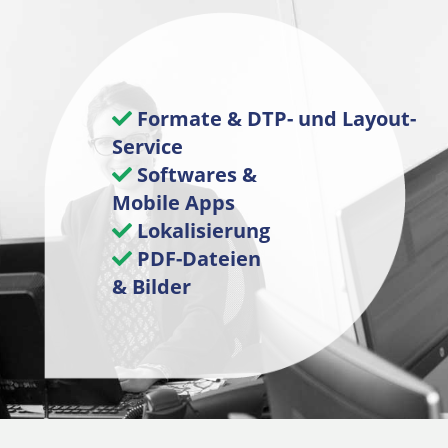
Formate & DTP- und Layout-
Service
Softwares &
Mobile Apps
Lokalisierung
PDF-Dateien
& Bilder