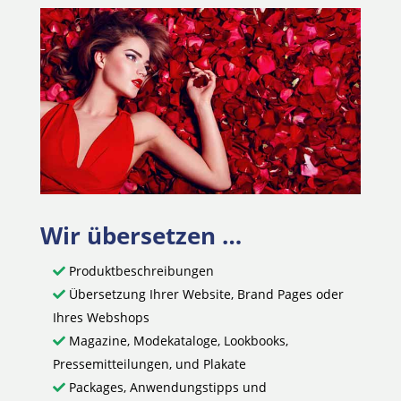
Wir übersetzen …
Produktbeschreibungen
Übersetzung Ihrer Website, Brand Pages oder
Ihres Webshops
Magazine, Modekataloge, Lookbooks,
Pressemitteilungen, und Plakate
Packages, Anwendungstipps und