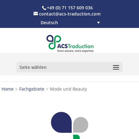
+49 (0) 71 157 609 036
contact@acs-traduction.com
Deutsch
Seite wählen
Home
Fachgebiete
Mode und Beauty