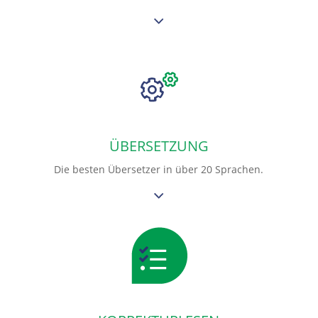
ÜBERSETZUNG
Die besten Übersetzer in über 20 Sprachen.