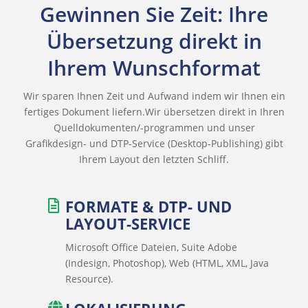
Gewinnen Sie Zeit: Ihre
Übersetzung direkt in
Ihrem Wunschformat
Wir sparen Ihnen Zeit und Aufwand indem wir Ihnen ein
fertiges Dokument liefern.Wir übersetzen direkt in Ihren
Quelldokumenten/-programmen und unser
Grafikdesign- und DTP-Service (Desktop-Publishing) gibt
Ihrem Layout den letzten Schliff.
FORMATE & DTP- UND
LAYOUT-SERVICE
Microsoft Office Dateien, Suite Adobe
(Indesign, Photoshop), Web (HTML, XML, Java
Resource).