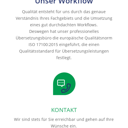
Unser Workflow
Qualität entsteht für uns durch das genaue
Verständnis Ihres Fachgebiets und die Umsetzung
eines gut durchdachten Workflows.
Deswegen hat unser professionelles
Übersetzungsbüro die europäische Qualitätsnorm
ISO 17100:2015 eingeführt, die einen
Qualitätsstandard für Übersetzungsleistungen
festlegt.
KONTAKT
Wir sind stets für Sie erreichbar und gehen auf Ihre
Wünsche ein.