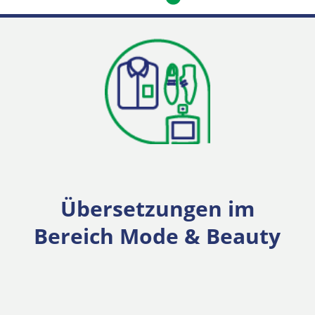
Übersetzungen im
Bereich Mode & Beauty