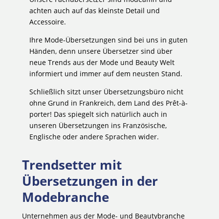
achten auch auf das kleinste Detail und
Accessoire.
Ihre Mode-Übersetzungen sind bei uns in guten
Händen, denn unsere Übersetzer sind über
neue Trends aus der Mode und Beauty Welt
informiert und immer auf dem neusten Stand.
Schließlich sitzt unser Übersetzungsbüro nicht
ohne Grund in Frankreich, dem Land des Prêt-à-
porter! Das spiegelt sich natürlich auch in
unseren Übersetzungen ins Französische,
Englische oder andere Sprachen wider.
Trendsetter mit
Übersetzungen in der
Modebranche
Unternehmen aus der Mode- und Beautybranche