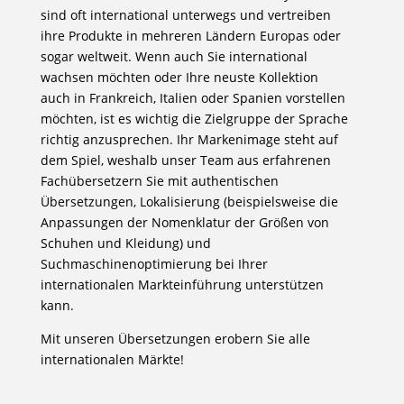
sind oft international unterwegs und vertreiben
ihre Produkte in mehreren Ländern Europas oder
sogar weltweit. Wenn auch Sie international
wachsen möchten oder Ihre neuste Kollektion
auch in Frankreich, Italien oder Spanien vorstellen
möchten, ist es wichtig die Zielgruppe der Sprache
richtig anzusprechen. Ihr Markenimage steht auf
dem Spiel, weshalb unser Team aus erfahrenen
Fachübersetzern Sie mit authentischen
Übersetzungen, Lokalisierung (beispielsweise die
Anpassungen der Nomenklatur der Größen von
Schuhen und Kleidung) und
Suchmaschinenoptimierung bei Ihrer
internationalen Markteinführung unterstützen
kann.
Mit unseren Übersetzungen erobern Sie alle
internationalen Märkte!