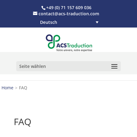
+49 (0) 71 157 609 036
contact@acs-traduction.com
Deutsch
Seite wählen
Home
FAQ
FAQ