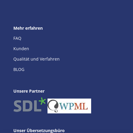
Mehr erfahren
FAQ
Kunden
Qualität und Verfahren
BLOG
Unsere Partner
Unser Übersetzungsbüro