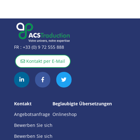
FR :
+33 (0) 9 72 555 888
Kontakt per E-Mail
Kontakt
Beglaubigte Übersetzungen
Angebotsanfrage
Onlineshop
Bewerben Sie sich
Bewerben Sie sich